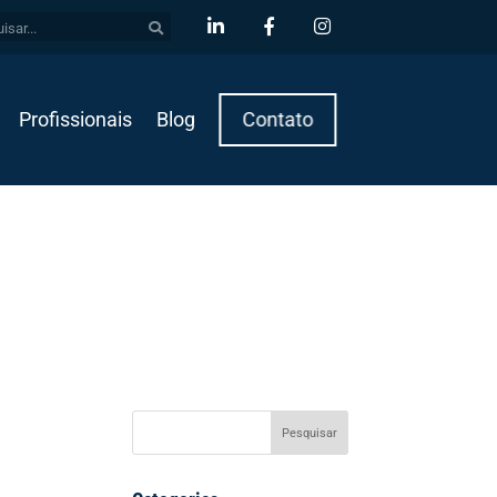
Profissionais
Blog
Contato