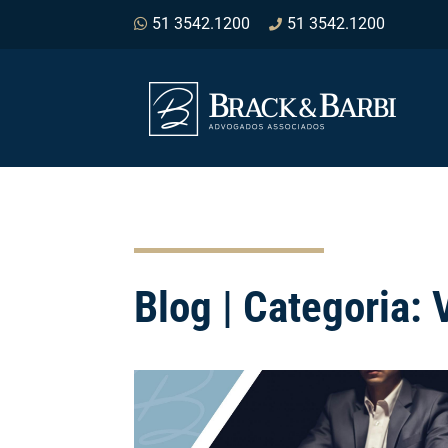
51 3542.1200
51 3542.1200
Blog | Categoria: