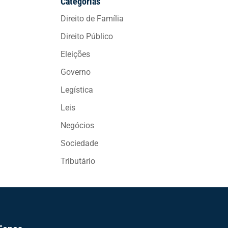
Categorias
Direito de Família
Direito Público
Eleições
Governo
Legística
Leis
Negócios
Sociedade
Tributário