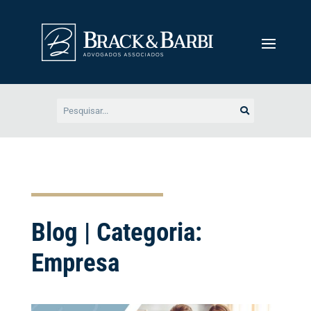
Blog | Categoria:
Empresa