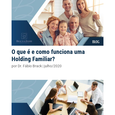
O que é e como funciona uma
Holding Familiar?
por
Dr. Fábio Brack
|
julho/2020