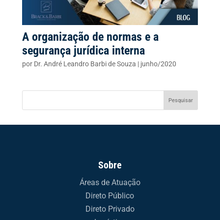
A organização de normas e a
segurança jurídica interna
por
Dr. André Leandro Barbi de Souza
|
junho/2020
Sobre
Áreas de Atuação
Direto Público
Direto Privado