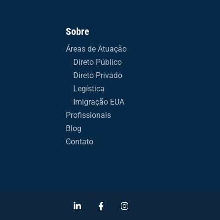
Sobre
Áreas de Atuação
Direto Público
Direto Privado
Legística
Imigração EUA
Profissionais
Blog
Contato