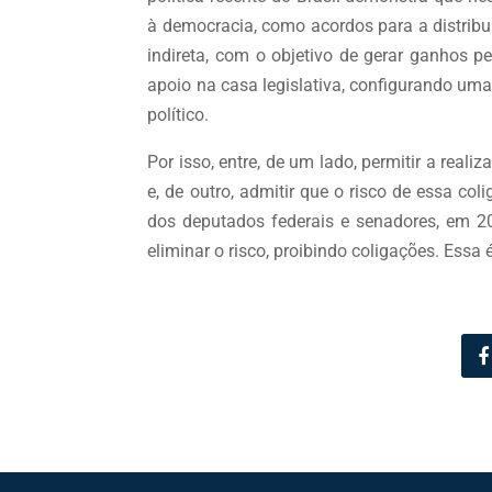
à democracia, como acordos para a distribu
indireta, com o objetivo de gerar ganhos 
apoio na casa legislativa, configurando uma
político.
Por isso, entre, de um lado, permitir a real
e, de outro, admitir que o risco de essa col
dos deputados federais e senadores, em 201
eliminar o risco, proibindo coligações. Essa