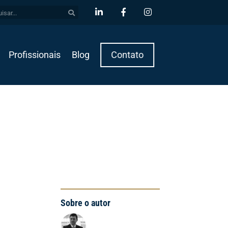
Profissionais
Blog
Contato
Sobre o autor