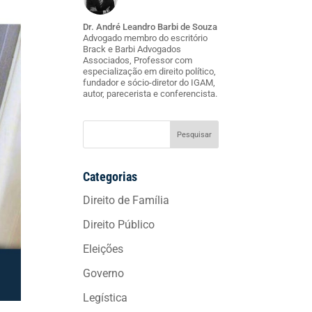
Dr. André Leandro Barbi de Souza
Advogado membro do escritório
Brack e Barbi Advogados
Associados, Professor com
especialização em direito político,
fundador e sócio-diretor do IGAM,
autor, parecerista e conferencista.
Categorias
Direito de Família
Direito Público
Eleições
Governo
Legística