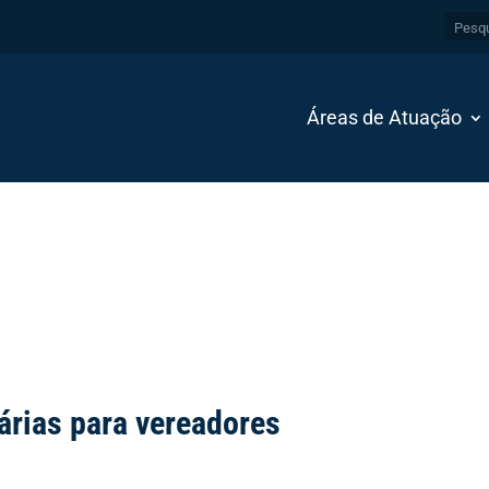
Áreas de Atuação
árias para vereadores